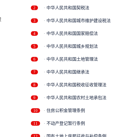
2
· 中华人民共和国契税法
职
3
· 中华人民共和国城市维护建设税法
4
· 中华人民共和国国家赔偿法
5
· 中华人民共和国城乡规划法
6
· 中华人民共和国土地管理法
7
· 中华人民共和国继承法
8
· 中华人民共和国税收征收管理法
9
· 中华人民共和国农村土地承包法
条
10
· 住房公积金管理条例
11
· 不动产登记暂行条例
12
· 国有土地上房屋征收与补偿条例