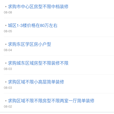
求购市中心区房型不限中档装修
08-08
城区1-3楼价格在80万左右
08-05
求购东区学区房小户型
08-04
求购城东区域房型不限装修不限
08-03
求购区域不限小高层简单装修
08-03
求购区域不限不限房型不限两室一厅简单装修
08-02