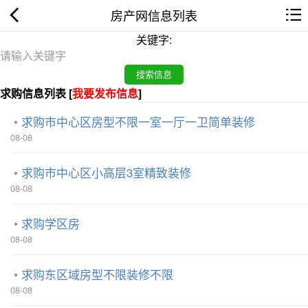
房产网信息列表
关键字:
求购信息列表 [
我要发布信息
]
求购市中心区房型不限一室一厅一卫简单装修
08-08
求购市中心区小高层3室精致装修
08-08
求购学区房
08-08
求购东区域房型不限装修不限
08-08