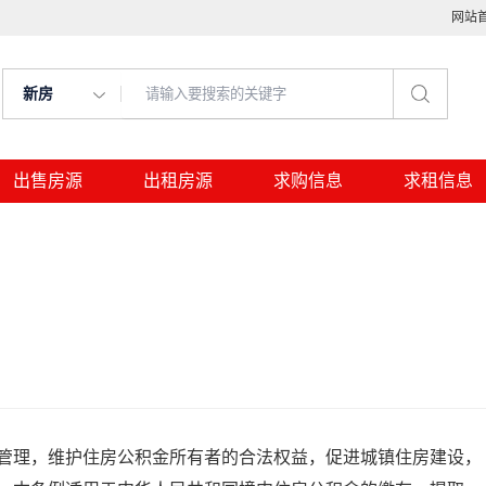
网站
新房
出售房源
出租房源
求购信息
求租信息
管理，维护住房公积金所有者的合法权益，促进城镇住房建设，