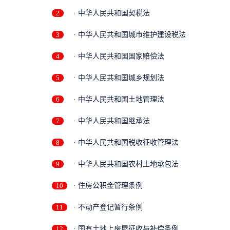
2
· 中华人民共和国契税法
3
· 中华人民共和国城市维护建设税法
4
· 中华人民共和国国家赔偿法
5
· 中华人民共和国城乡规划法
6
· 中华人民共和国土地管理法
7
· 中华人民共和国继承法
8
· 中华人民共和国税收征收管理法
9
· 中华人民共和国农村土地承包法
10
· 住房公积金管理条例
11
· 不动产登记暂行条例
12
· 国有土地上房屋征收与补偿条例