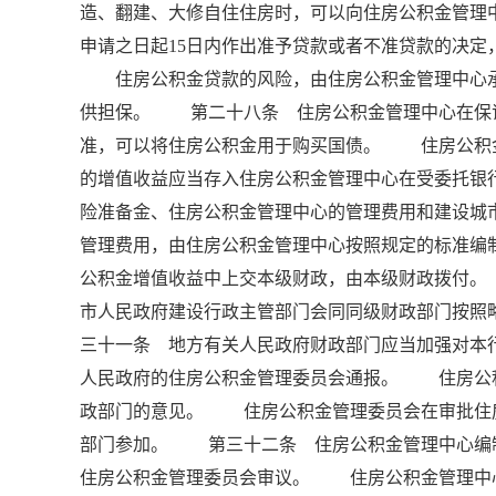
造、翻建、大修自住住房时，可以向住房公积金管
申请之日起15日内作出准予贷款或者不准贷款的决
住房公积金贷款的风险，由住房公积金管理中心承
供担保。 第二十八条 住房公积金管理中心在保
准，可以将住房公积金用于购买国债。 住房公积
的增值收益应当存入住房公积金管理中心在受委托银
险准备金、住房公积金管理中心的管理费用和建设
管理费用，由住房公积金管理中心按照规定的标准编
公积金增值收益中上交本级财政，由本级财政拨付
市人民政府建设行政主管部门会同同级财政部门按照
三十一条 地方有关人民政府财政部门应当加强对本
人民政府的住房公积金管理委员会通报。 住房公
政部门的意见。 住房公积金管理委员会在审批住
部门参加。 第三十二条 住房公积金管理中心编
住房公积金管理委员会审议。 住房公积金管理中