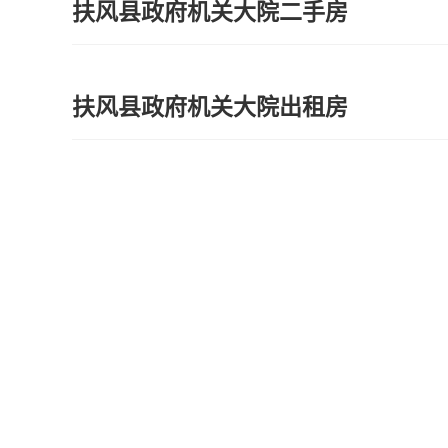
扶风县政府机关大院二手房
扶风县政府机关大院出租房