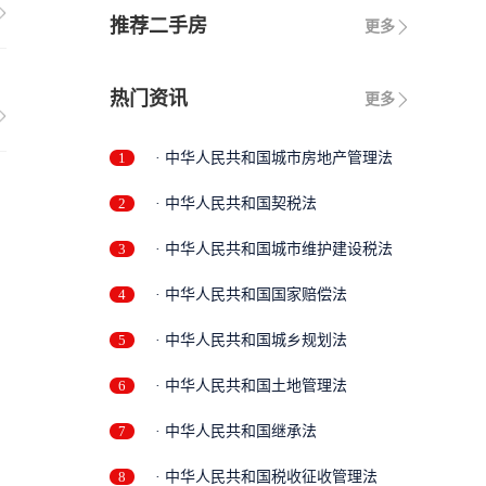
推荐二手房
更多
热门资讯
更多
1
· 中华人民共和国城市房地产管理法
2
· 中华人民共和国契税法
3
· 中华人民共和国城市维护建设税法
4
· 中华人民共和国国家赔偿法
5
· 中华人民共和国城乡规划法
6
· 中华人民共和国土地管理法
7
· 中华人民共和国继承法
8
· 中华人民共和国税收征收管理法