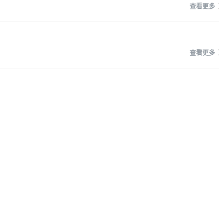
查看更多
查看更多